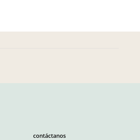
contáctanos