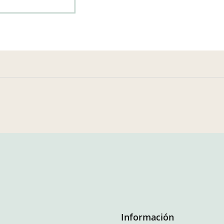
Información