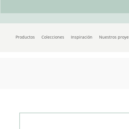
Productos
Colecciones
Inspiración
Nuestros proye