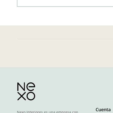
Cuenta
Nexo Interiores es una empresa con