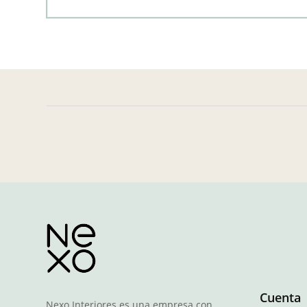
Cuenta
Nexo Interiores es una empresa con