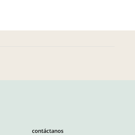
contáctanos