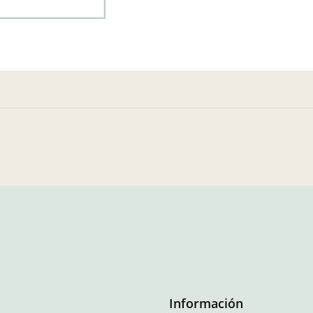
Información