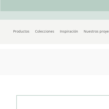
Productos
Colecciones
Inspiración
Nuestros proye