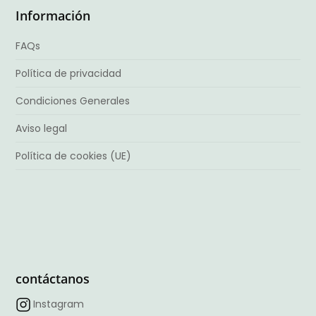
Información
FAQs
Política de privacidad
Condiciones Generales
Aviso legal
Política de cookies (UE)
contáctanos
Instagram