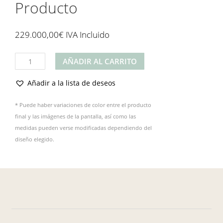
Producto
229.000,00
€
IVA Incluido
Producto
AÑADIR AL CARRITO
cantidad
Añadir a la lista de deseos
* Puede haber variaciones de color entre el producto
final y las imágenes de la pantalla, así como las
medidas pueden verse modificadas dependiendo del
diseño elegido.