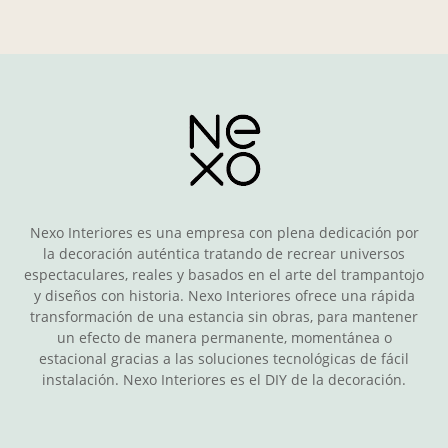
Nexo Interiores es una empresa con plena dedicación por
la decoración auténtica tratando de recrear universos
espectaculares, reales y basados en el arte del trampantojo
y diseños con historia. Nexo Interiores ofrece una rápida
transformación de una estancia sin obras, para mantener
un efecto de manera permanente, momentánea o
estacional gracias a las soluciones tecnológicas de fácil
instalación. Nexo Interiores es el DIY de la decoración.