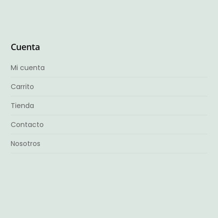
Cuenta
Mi cuenta
Carrito
Tienda
Contacto
Nosotros