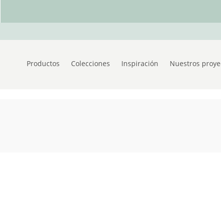
Productos
Colecciones
Inspiración
Nuestros proye