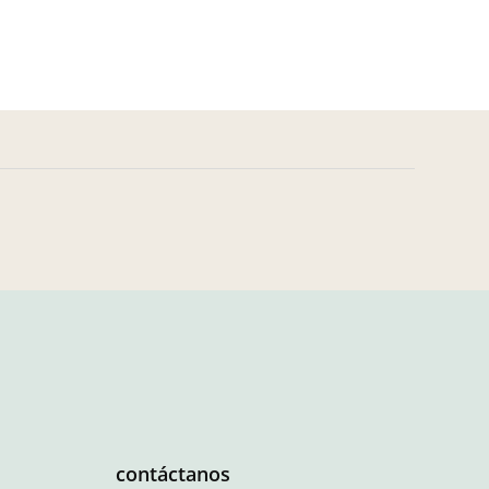
contáctanos