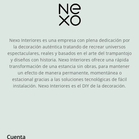
Nexo Interiores es una empresa con plena dedicación por
la decoración auténtica tratando de recrear universos
espectaculares, reales y basados en el arte del trampantojo
y diseños con historia. Nexo Interiores ofrece una rápida
transformación de una estancia sin obras, para mantener
un efecto de manera permanente, momentánea o
estacional gracias a las soluciones tecnológicas de fácil
instalación. Nexo Interiores es el DIY de la decoración.
Cuenta