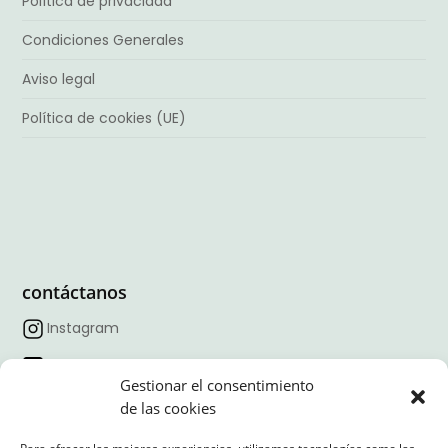
Política de privacidad
Condiciones Generales
Aviso legal
Política de cookies (UE)
contáctanos
Instagram
Facebook
Gestionar el consentimiento
TikTok
de las cookies
Linkedin