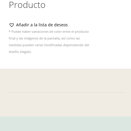
Producto
Añadir a la lista de deseos
* Puede haber variaciones de color entre el producto
final y las imágenes de la pantalla, así como las
medidas pueden verse modificadas dependiendo del
diseño elegido.