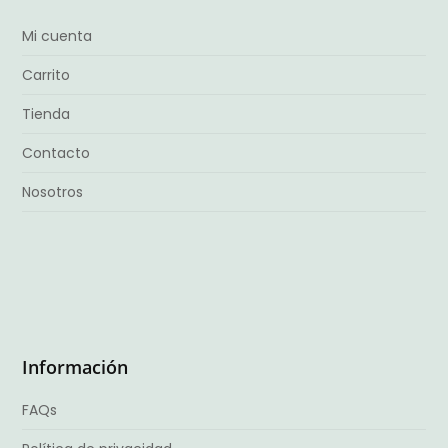
Mi cuenta
Carrito
Tienda
Contacto
Nosotros
Información
FAQs