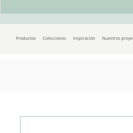
Productos
Colecciones
Inspiración
Nuestros proye