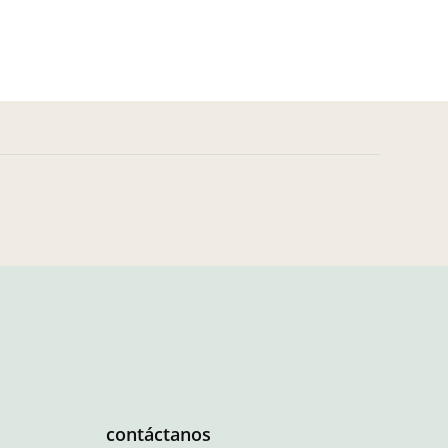
contáctanos