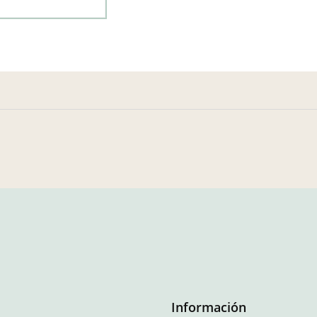
Información