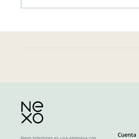
Cuenta
Nexo Interiores es una empresa con