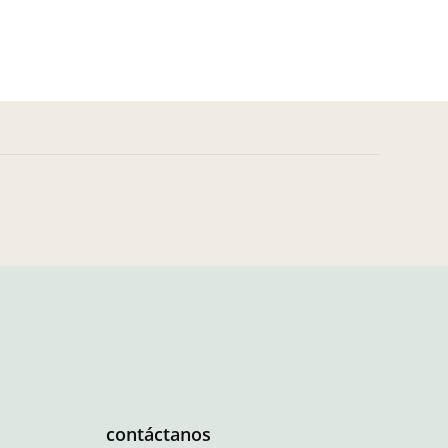
contáctanos