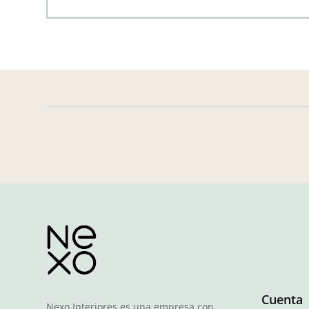
Cuenta
Nexo Interiores es una empresa con