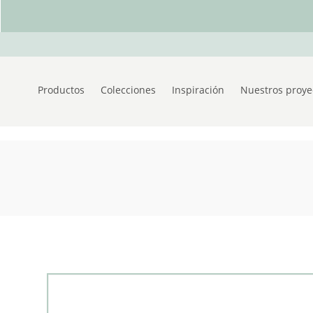
Productos
Colecciones
Inspiración
Nuestros proye