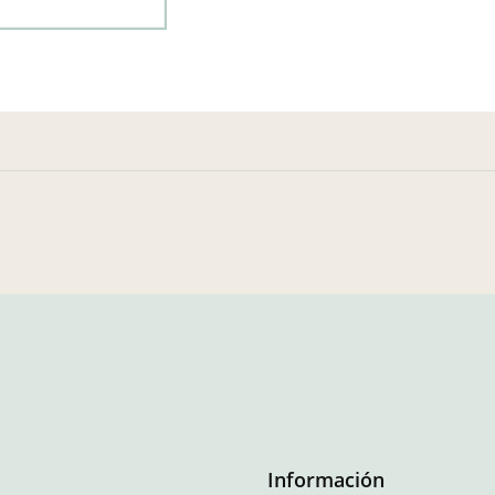
Información