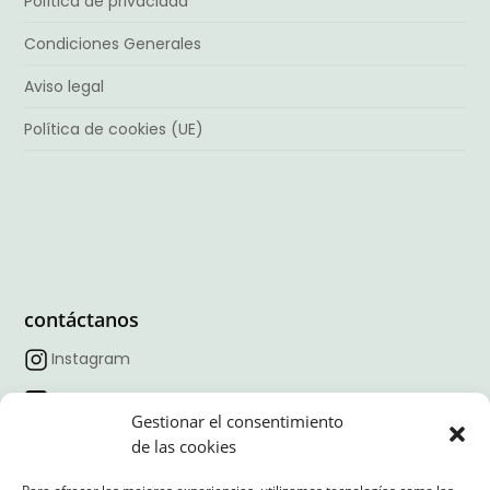
Política de privacidad
Condiciones Generales
Aviso legal
Política de cookies (UE)
contáctanos
Instagram
Facebook
Gestionar el consentimiento
TikTok
de las cookies
Linkedin