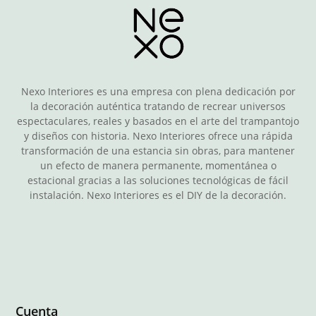
Nexo Interiores es una empresa con plena dedicación por
la decoración auténtica tratando de recrear universos
espectaculares, reales y basados en el arte del trampantojo
y diseños con historia. Nexo Interiores ofrece una rápida
transformación de una estancia sin obras, para mantener
un efecto de manera permanente, momentánea o
estacional gracias a las soluciones tecnológicas de fácil
instalación. Nexo Interiores es el DIY de la decoración.
Cuenta