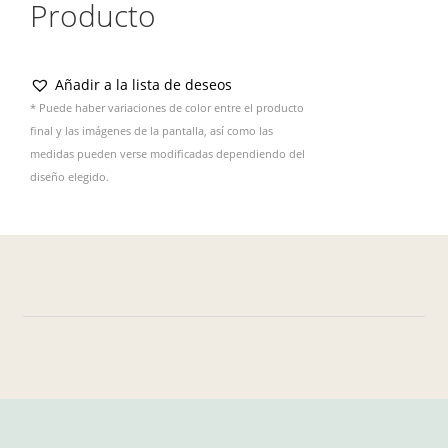
Producto
Añadir a la lista de deseos
* Puede haber variaciones de color entre el producto
final y las imágenes de la pantalla, así como las
medidas pueden verse modificadas dependiendo del
diseño elegido.