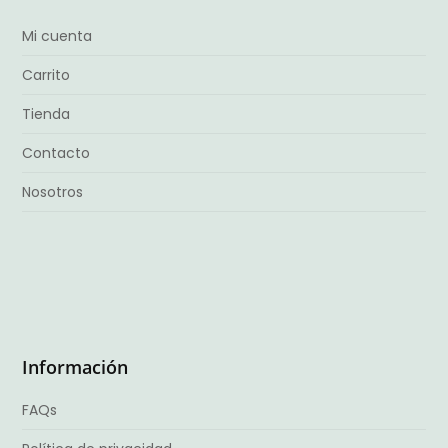
Mi cuenta
Carrito
Tienda
Contacto
Nosotros
Información
FAQs