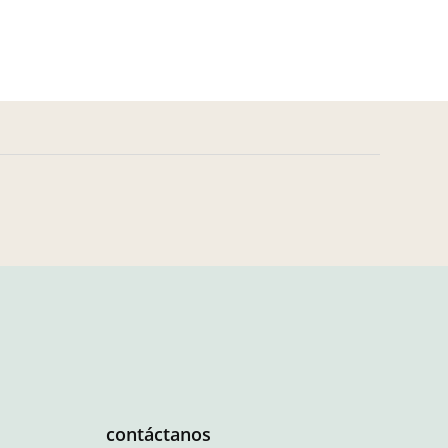
contáctanos