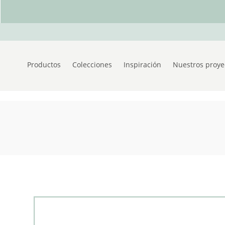
Productos
Colecciones
Inspiración
Nuestros proye