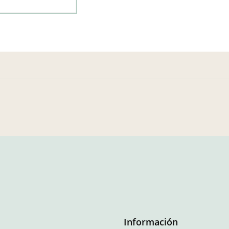
Información