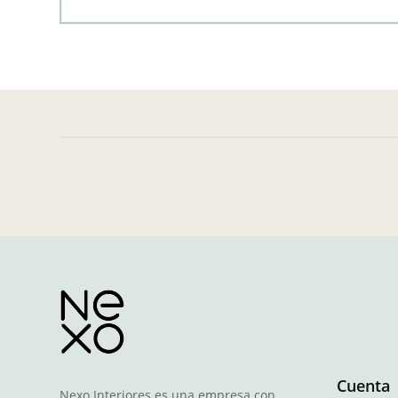
Cuenta
Nexo Interiores es una empresa con