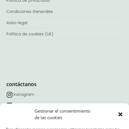
Política de privacidad
Condiciones Generales
Aviso legal
Política de cookies (UE)
contáctanos
Instagram
Facebook
Gestionar el consentimiento
TikTok
de las cookies
Linkedin