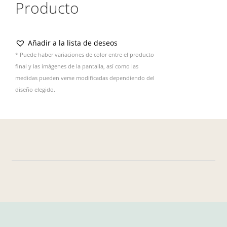
Producto
Añadir a la lista de deseos
* Puede haber variaciones de color entre el producto
final y las imágenes de la pantalla, así como las
medidas pueden verse modificadas dependiendo del
diseño elegido.