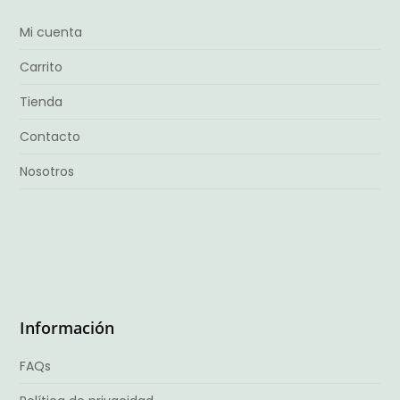
Mi cuenta
Carrito
Tienda
Contacto
Nosotros
Información
FAQs