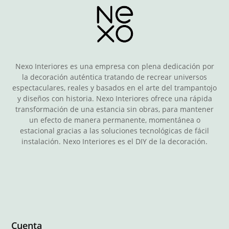
Nexo Interiores es una empresa con plena dedicación por
la decoración auténtica tratando de recrear universos
espectaculares, reales y basados en el arte del trampantojo
y diseños con historia. Nexo Interiores ofrece una rápida
transformación de una estancia sin obras, para mantener
un efecto de manera permanente, momentánea o
estacional gracias a las soluciones tecnológicas de fácil
instalación. Nexo Interiores es el DIY de la decoración.
Cuenta