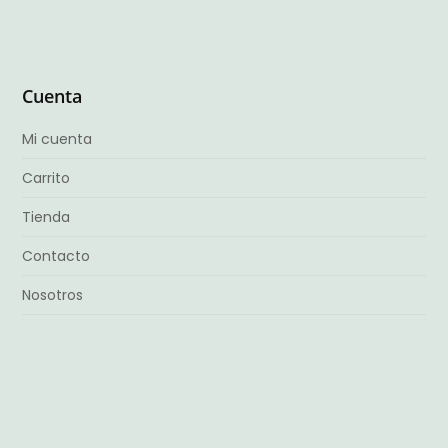
Cuenta
Mi cuenta
Carrito
Tienda
Contacto
Nosotros