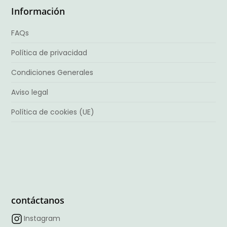
Información
FAQs
Política de privacidad
Condiciones Generales
Aviso legal
Política de cookies (UE)
contáctanos
Instagram