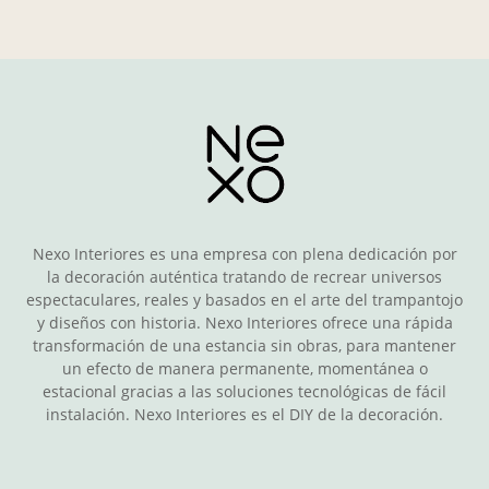
Nexo Interiores es una empresa con plena dedicación por
la decoración auténtica tratando de recrear universos
espectaculares, reales y basados en el arte del trampantojo
y diseños con historia. Nexo Interiores ofrece una rápida
transformación de una estancia sin obras, para mantener
un efecto de manera permanente, momentánea o
estacional gracias a las soluciones tecnológicas de fácil
instalación. Nexo Interiores es el DIY de la decoración.