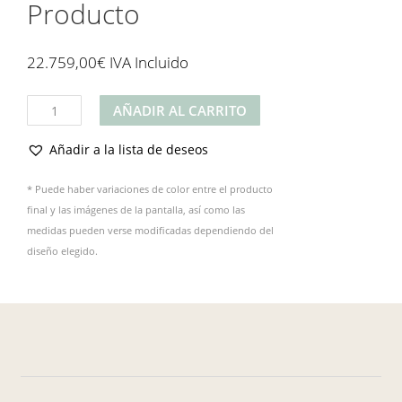
Producto
22.759,00
€
IVA Incluido
Producto
AÑADIR AL CARRITO
cantidad
Añadir a la lista de deseos
* Puede haber variaciones de color entre el producto
final y las imágenes de la pantalla, así como las
medidas pueden verse modificadas dependiendo del
diseño elegido.