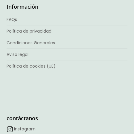
Información
FAQs
Política de privacidad
Condiciones Generales
Aviso legal
Política de cookies (UE)
contáctanos
Instagram