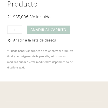
Producto
21.935,00
€
IVA Incluido
Producto
AÑADIR AL CARRITO
cantidad
Añadir a la lista de deseos
* Puede haber variaciones de color entre el producto
final y las imágenes de la pantalla, así como las
medidas pueden verse modificadas dependiendo del
diseño elegido.