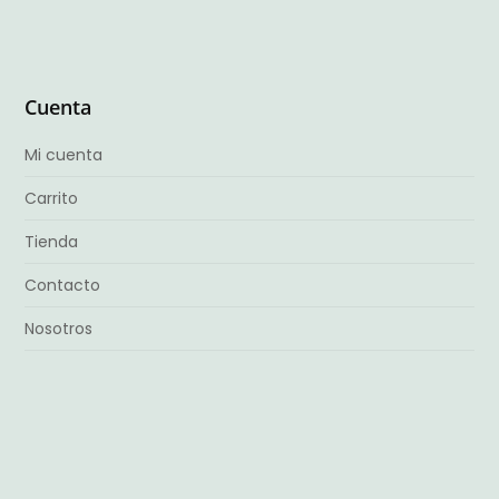
Cuenta
Mi cuenta
Carrito
Tienda
Contacto
Nosotros