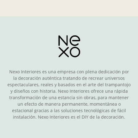
Nexo Interiores es una empresa con plena dedicación por
la decoración auténtica tratando de recrear universos
espectaculares, reales y basados en el arte del trampantojo
y diseños con historia. Nexo Interiores ofrece una rápida
transformación de una estancia sin obras, para mantener
un efecto de manera permanente, momentánea o
estacional gracias a las soluciones tecnológicas de fácil
instalación. Nexo Interiores es el DIY de la decoración.