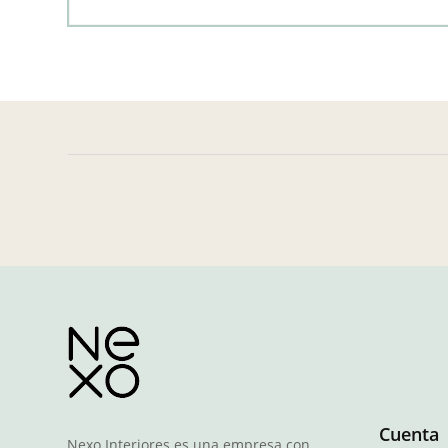
Cuenta
Nexo Interiores es una empresa con