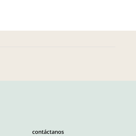
contáctanos