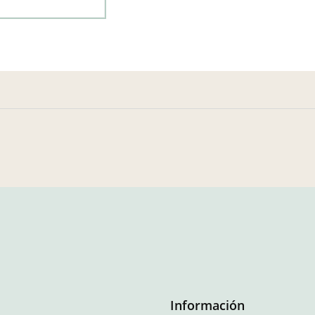
Información