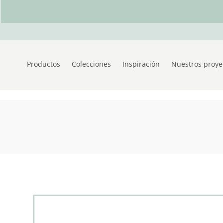
Productos
Colecciones
Inspiración
Nuestros proye