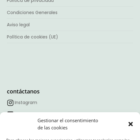
Política de privacidad
Condiciones Generales
Aviso legal
Política de cookies (UE)
contáctanos
Instagram
Facebook
Gestionar el consentimiento
TikTok
de las cookies
Linkedin