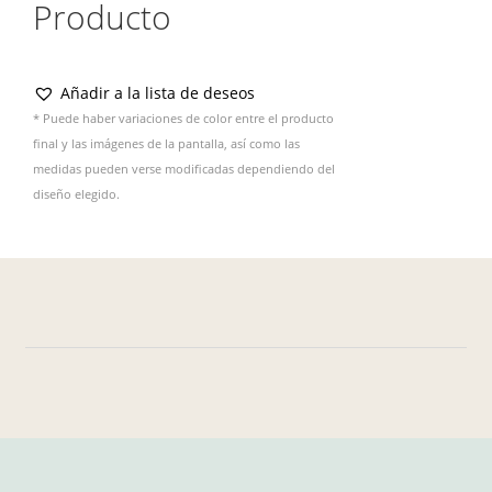
Producto
Añadir a la lista de deseos
* Puede haber variaciones de color entre el producto
final y las imágenes de la pantalla, así como las
medidas pueden verse modificadas dependiendo del
diseño elegido.