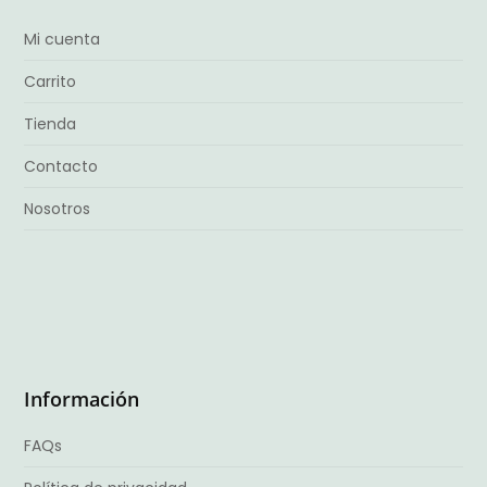
Mi cuenta
Carrito
Tienda
Contacto
Nosotros
Información
FAQs