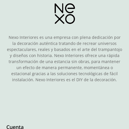
Nexo Interiores es una empresa con plena dedicación por
la decoración auténtica tratando de recrear universos
espectaculares, reales y basados en el arte del trampantojo
y diseños con historia. Nexo Interiores ofrece una rápida
transformación de una estancia sin obras, para mantener
un efecto de manera permanente, momentánea o
estacional gracias a las soluciones tecnológicas de fácil
instalación. Nexo Interiores es el DIY de la decoración.
Cuenta