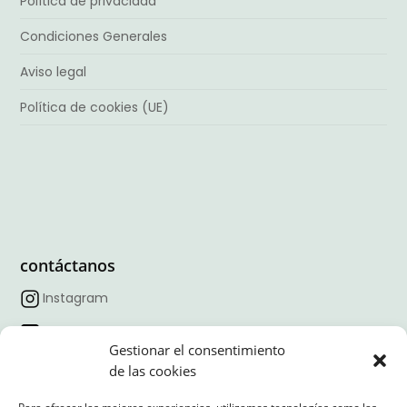
Política de privacidad
Condiciones Generales
Aviso legal
Política de cookies (UE)
contáctanos
Instagram
Facebook
Gestionar el consentimiento
TikTok
de las cookies
Linkedin