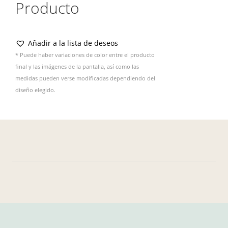
Producto
Añadir a la lista de deseos
* Puede haber variaciones de color entre el producto
final y las imágenes de la pantalla, así como las
medidas pueden verse modificadas dependiendo del
diseño elegido.