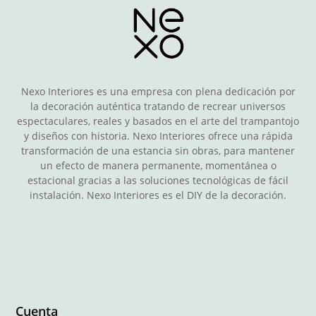
Nexo Interiores es una empresa con plena dedicación por
la decoración auténtica tratando de recrear universos
espectaculares, reales y basados en el arte del trampantojo
y diseños con historia. Nexo Interiores ofrece una rápida
transformación de una estancia sin obras, para mantener
un efecto de manera permanente, momentánea o
estacional gracias a las soluciones tecnológicas de fácil
instalación. Nexo Interiores es el DIY de la decoración.
Cuenta