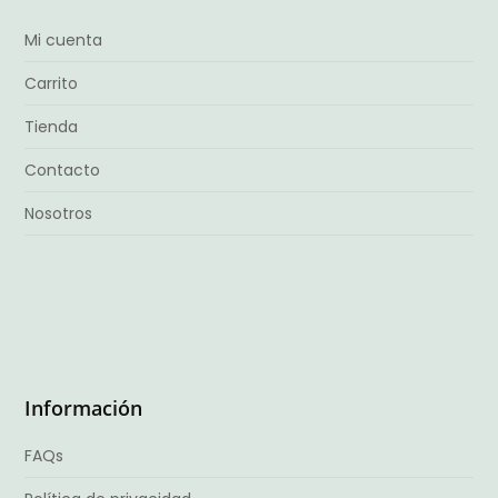
Mi cuenta
Carrito
Tienda
Contacto
Nosotros
Información
FAQs