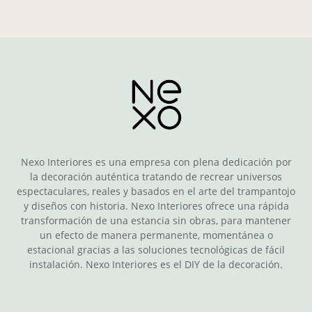
Nexo Interiores es una empresa con plena dedicación por
la decoración auténtica tratando de recrear universos
espectaculares, reales y basados en el arte del trampantojo
y diseños con historia. Nexo Interiores ofrece una rápida
transformación de una estancia sin obras, para mantener
un efecto de manera permanente, momentánea o
estacional gracias a las soluciones tecnológicas de fácil
instalación. Nexo Interiores es el DIY de la decoración.