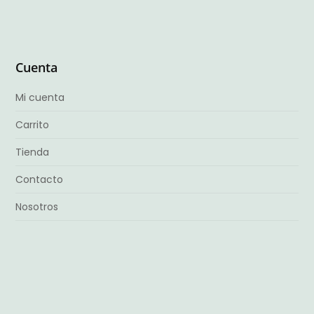
Cuenta
Mi cuenta
Carrito
Tienda
Contacto
Nosotros