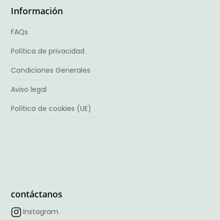
Información
FAQs
Política de privacidad
Condiciones Generales
Aviso legal
Política de cookies (UE)
contáctanos
Instagram