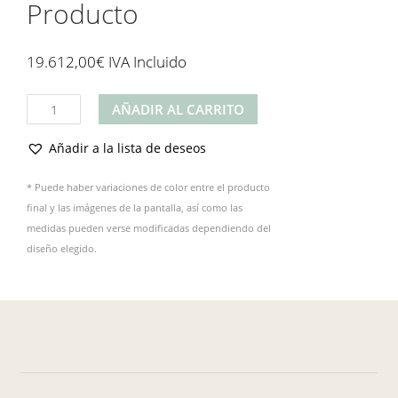
Producto
19.612,00
€
IVA Incluido
Producto
AÑADIR AL CARRITO
cantidad
Añadir a la lista de deseos
* Puede haber variaciones de color entre el producto
final y las imágenes de la pantalla, así como las
medidas pueden verse modificadas dependiendo del
diseño elegido.