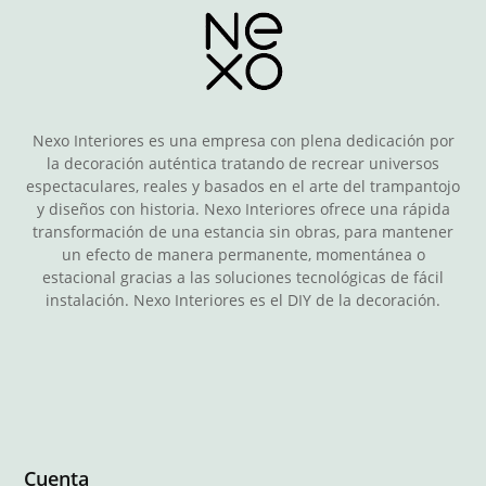
Nexo Interiores es una empresa con plena dedicación por
la decoración auténtica tratando de recrear universos
espectaculares, reales y basados en el arte del trampantojo
y diseños con historia. Nexo Interiores ofrece una rápida
transformación de una estancia sin obras, para mantener
un efecto de manera permanente, momentánea o
estacional gracias a las soluciones tecnológicas de fácil
instalación. Nexo Interiores es el DIY de la decoración.
Cuenta