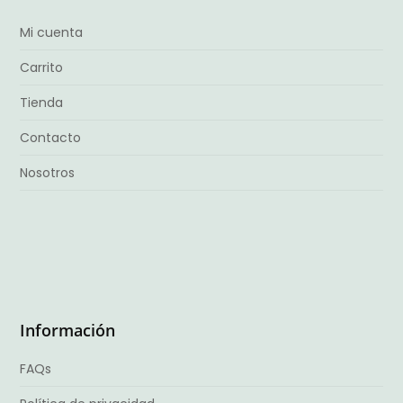
Mi cuenta
Carrito
Tienda
Contacto
Nosotros
Información
FAQs