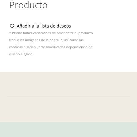
Producto
Añadir a la lista de deseos
* Puede haber variaciones de color entre el producto
final y las imágenes de la pantalla, así como las
medidas pueden verse modificadas dependiendo del
diseño elegido.