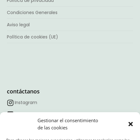
Política de privacidad
Condiciones Generales
Aviso legal
Política de cookies (UE)
contáctanos
Instagram
Facebook
Gestionar el consentimiento
TikTok
de las cookies
Linkedin