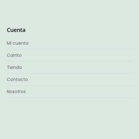
Cuenta
Mi cuenta
Carrito
Tienda
Contacto
Nosotros