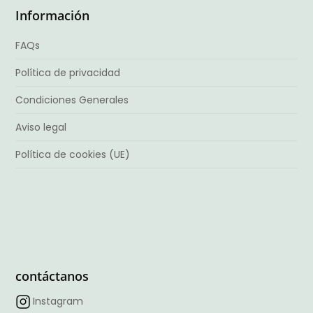
Información
FAQs
Política de privacidad
Condiciones Generales
Aviso legal
Política de cookies (UE)
contáctanos
Instagram