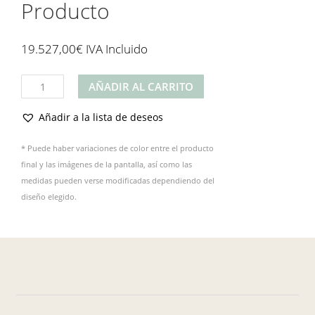
Producto
19.527,00
€
IVA Incluido
Producto
AÑADIR AL CARRITO
cantidad
Añadir a la lista de deseos
* Puede haber variaciones de color entre el producto
final y las imágenes de la pantalla, así como las
medidas pueden verse modificadas dependiendo del
diseño elegido.