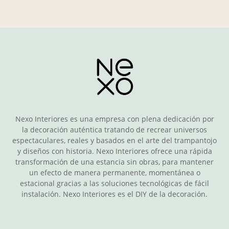
Nexo Interiores es una empresa con plena dedicación por
la decoración auténtica tratando de recrear universos
espectaculares, reales y basados en el arte del trampantojo
y diseños con historia. Nexo Interiores ofrece una rápida
transformación de una estancia sin obras, para mantener
un efecto de manera permanente, momentánea o
estacional gracias a las soluciones tecnológicas de fácil
instalación. Nexo Interiores es el DIY de la decoración.