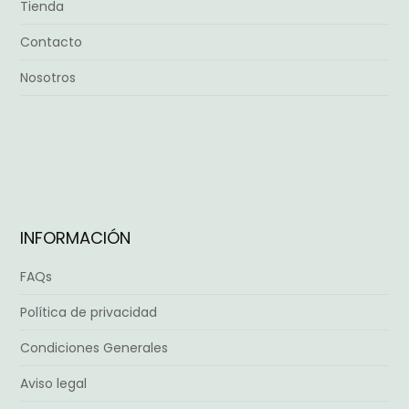
Tienda
Contacto
Nosotros
INFORMACIÓN
FAQs
Política de privacidad
Condiciones Generales
Aviso legal