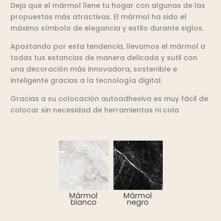
Deja que el mármol llene tu hogar con algunas de las
propuestas más atractivas. El mármol ha sido el
máximo símbolo de elegancia y estilo durante siglos.
Apostando por esta tendencia, llevamos el mármol a
todas tus estancias de manera delicada y sutil con
una decoración más innovadora, sostenible e
inteligente gracias a la tecnología digital.
Gracias a su colocación autoadhesiva es muy fácil de
colocar sin necesidad de herramientas ni cola