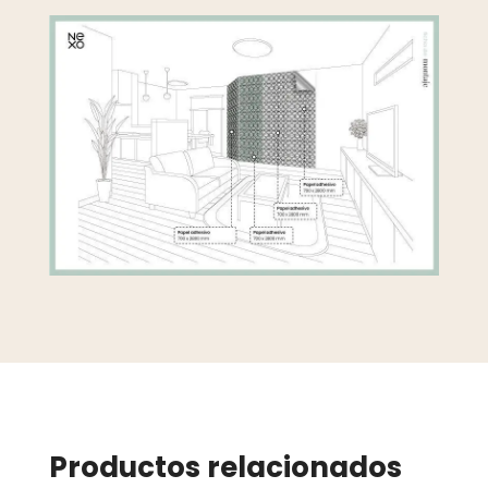
Productos relacionados