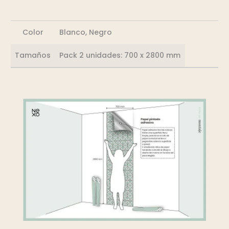
Color
Blanco, Negro
Tamaños
Pack 2 unidades: 700 x 2800 mm