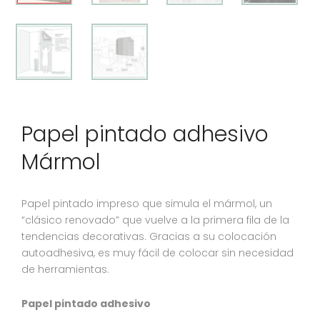
Papel pintado adhesivo
Mármol
Papel pintado impreso que simula el mármol, un
“clásico renovado” que vuelve a la primera fila de la
tendencias decorativas. Gracias a su colocación
autoadhesiva, es muy fácil de colocar sin necesidad
de herramientas.
Papel pintado adhesivo