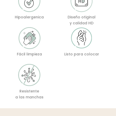
Hipoalergenica
Diseño otiginal
y calidad HD
Fácil limpieza
Listo para colocar
Resistente
a las manchas