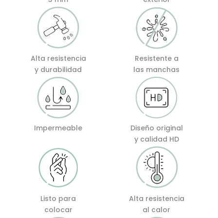
Alta resistencia
Resistente a
y durabilidad
las manchas
Impermeable
Diseño original
y calidad HD
Listo para
Alta resistencia
colocar
al calor