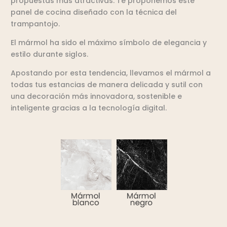
propuestas más atractivas. Te proponemos este
panel de cocina diseñado con la técnica del
trampantojo.
El mármol ha sido el máximo símbolo de elegancia y
estilo durante siglos.
Apostando por esta tendencia, llevamos el mármol a
todas tus estancias de manera delicada y sutil con
una decoración más innovadora, sostenible e
inteligente gracias a la tecnología digital.