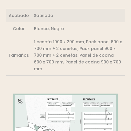
Acabado
Satinado
Color
Blanco, Negro
1 cenefa 1000 x 200 mm, Pack panel 600 x
700 mm + 2 cenefas, Pack panel 900 x
Tamaños
700 mm + 2 cenefas, Panel de cocina
600 x 700 mm, Panel de cocina 900 x 700
mm