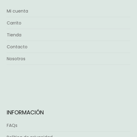
Mi cuenta
Carrito
Tienda
Contacto
Nosotros
INFORMACIÓN
FAQs