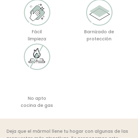
Fácil
Barnizado de
limpieza
protección
No apto
cocina de gas
Deja que el mármol llene tu hogar con algunas de las