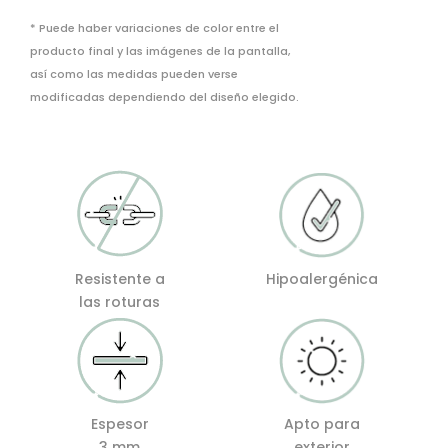
cantidad
* Puede haber variaciones de color entre el
producto final y las imágenes de la pantalla,
así como las medidas pueden verse
modificadas dependiendo del diseño elegido.
Resistente a
Hipoalergénica
las roturas
Espesor
Apto para
3 mm
exterior