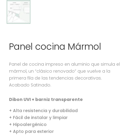
Panel cocina Mármol
Panel de cocina impreso en aluminio que simula el
mármol, un “clásico renovado” que vuelve a la
primera fila de las tendencias decorativas.
Acabado Satinado.
Dibon UVI + barniz transparente
+ Alta resistencia y durabilidad
+ Fácil de instalar y limpiar
+ Hipoalergénico
+ Apto para exterior