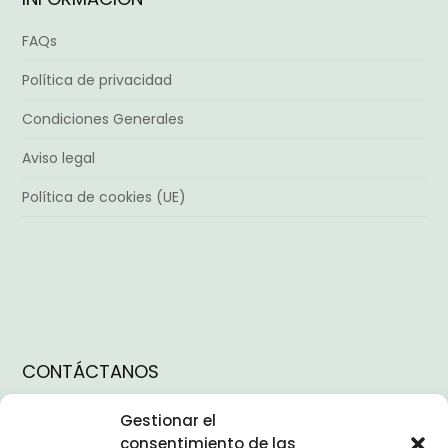
FAQs
Política de privacidad
Condiciones Generales
Aviso legal
Política de cookies (UE)
CONTÁCTANOS
Instagram
Gestionar el
Facebook
consentimiento de las