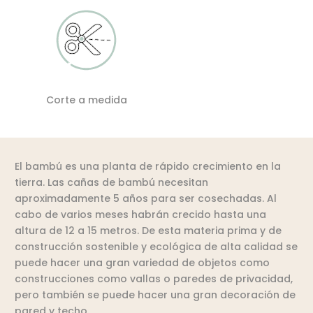
Corte a medida
El bambú es una planta de rápido crecimiento en la
tierra. Las cañas de bambú necesitan
aproximadamente 5 años para ser cosechadas. Al
cabo de varios meses habrán crecido hasta una
altura de 12 a 15 metros. De esta materia prima y de
construcción sostenible y ecológica de alta calidad se
puede hacer una gran variedad de objetos como
construcciones como vallas o paredes de privacidad,
pero también se puede hacer una gran decoración de
pared y techo.