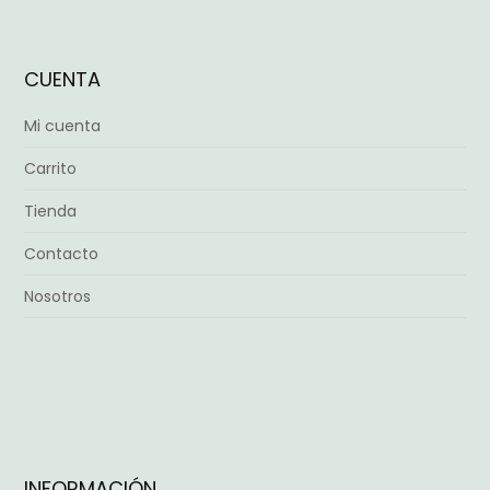
CUENTA
Mi cuenta
Carrito
Tienda
Contacto
Nosotros
INFORMACIÓN