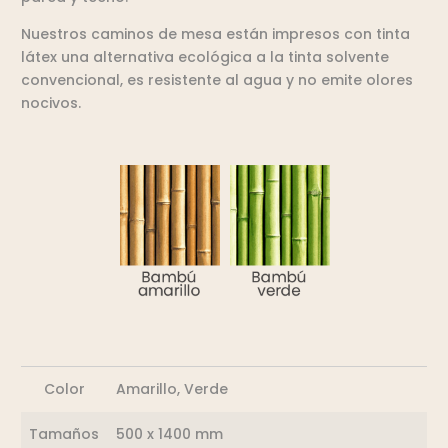
Nuestros caminos de mesa están impresos con tinta
látex una alternativa ecológica a la tinta solvente
convencional, es resistente al agua y no emite olores
nocivos.
Color
Amarillo, Verde
Tamaños
500 x 1400 mm