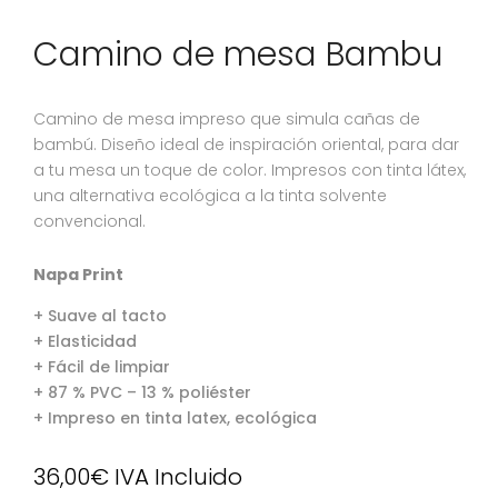
Camino de mesa Bambu
Camino de mesa impreso que simula cañas de
bambú. Diseño ideal de inspiración oriental, para dar
a tu mesa un toque de color. Impresos con tinta látex,
una alternativa ecológica a la tinta solvente
convencional.
Napa Print
+ Suave al tacto
+ Elasticidad
+ Fácil de limpiar
+ 87 % PVC – 13 % poliéster
+ Impreso en tinta latex, ecológica
36,00
€
IVA Incluido