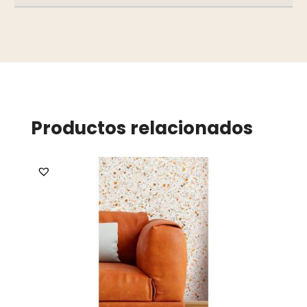
Productos relacionados