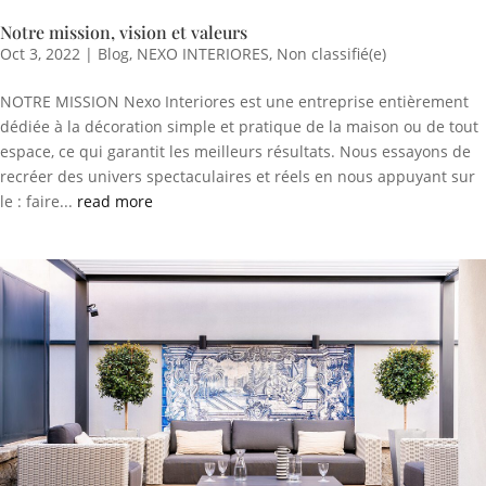
Notre mission, vision et valeurs
Oct 3, 2022
|
Blog
,
NEXO INTERIORES
,
Non classifié(e)
NOTRE MISSION Nexo Interiores est une entreprise entièrement
dédiée à la décoration simple et pratique de la maison ou de tout
espace, ce qui garantit les meilleurs résultats. Nous essayons de
recréer des univers spectaculaires et réels en nous appuyant sur
le : faire...
read more