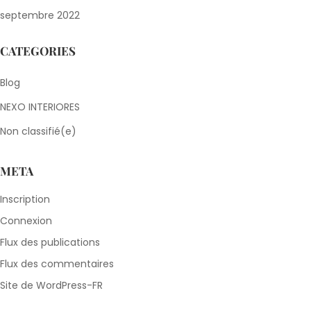
septembre 2022
CATEGORIES
Blog
NEXO INTERIORES
Non classifié(e)
META
Inscription
Connexion
Flux des publications
Flux des commentaires
Site de WordPress-FR