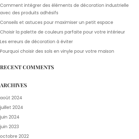
Comment intégrer des éléments de décoration industrielle
avec des produits adhésifs
Conseils et astuces pour maximiser un petit espace
Choisir la palette de couleurs parfaite pour votre intérieur
Les erreurs de décoration à éviter
Pourquoi choisir des sols en vinyle pour votre maison
RECENT COMMENTS
ARCHIVES
août 2024
juillet 2024
juin 2024
juin 2023
octobre 2022