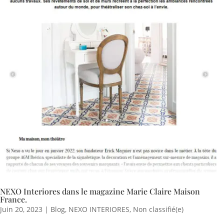
NEXO Interiores dans le magazine Marie Claire Maison
France.
Juin 20, 2023
|
Blog
,
NEXO INTERIORES
,
Non classifié(e)