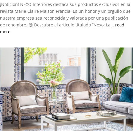
¡Notición! NEXO Interiores destaca sus productos exclusivos en la
revista Marie Claire Maison Francia. Es un honor y un orgullo que
nuestra empresa sea reconocida y valorada por una publicación
de renombre. 😊 Descubre el articulo titulado “Nexo: La...
read
more