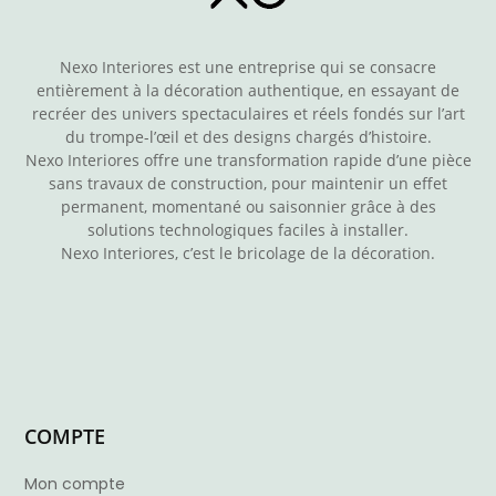
Nexo Interiores est une entreprise qui se consacre
entièrement à la décoration authentique, en essayant de
recréer des univers spectaculaires et réels fondés sur l’art
du trompe-l’œil et des designs chargés d’histoire.
Nexo Interiores offre une transformation rapide d’une pièce
sans travaux de construction, pour maintenir un effet
permanent, momentané ou saisonnier grâce à des
solutions technologiques faciles à installer.
Nexo Interiores, c’est le bricolage de la décoration.
COMPTE
Mon compte