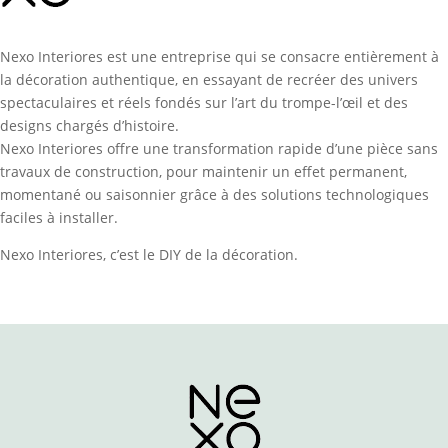
Nexo Interiores est une entreprise qui se consacre entièrement à
la décoration authentique, en essayant de recréer des univers
spectaculaires et réels fondés sur l’art du trompe-l’œil et des
designs chargés d’histoire.
Nexo Interiores offre une transformation rapide d’une pièce sans
travaux de construction, pour maintenir un effet permanent,
momentané ou saisonnier grâce à des solutions technologiques
faciles à installer.
Nexo Interiores, c’est le DIY de la décoration.