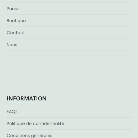
Panier
Boutique
Contact
Nous
INFORMATION
FAQs
Politique de confidentialité
Conditions générales