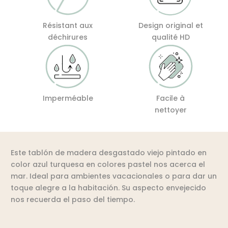
Résistant aux
Design original et
déchirures
qualité HD
Imperméable
Facile à
nettoyer
Este tablón de madera desgastado viejo pintado en
color azul turquesa en colores pastel nos acerca el
mar. Ideal para ambientes vacacionales o para dar un
toque alegre a la habitación. Su aspecto envejecido
nos recuerda el paso del tiempo.