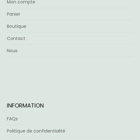
Mon compte
Panier
Boutique
Contact
Nous
INFORMATION
FAQs
Politique de confidentialité