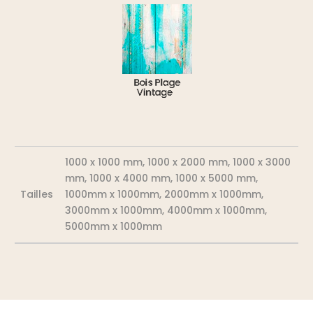
1000 x 1000 mm, 1000 x 2000 mm, 1000 x 3000
mm, 1000 x 4000 mm, 1000 x 5000 mm,
Tailles
1000mm x 1000mm, 2000mm x 1000mm,
3000mm x 1000mm, 4000mm x 1000mm,
5000mm x 1000mm