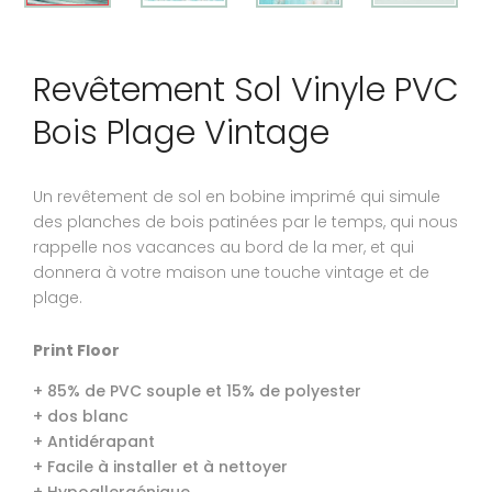
Revêtement Sol Vinyle PVC
Bois Plage Vintage
Un revêtement de sol en bobine imprimé qui simule
des planches de bois patinées par le temps, qui nous
rappelle nos vacances au bord de la mer, et qui
donnera à votre maison une touche vintage et de
plage.
Print Floor
+ 85% de PVC souple et 15% de polyester
+ dos blanc
+ Antidérapant
+ Facile à installer et à nettoyer