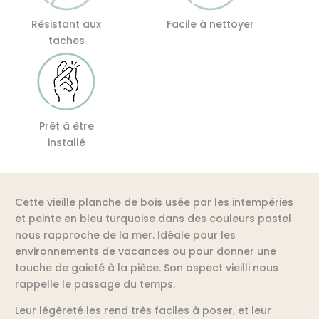
Résistant aux
Facile à nettoyer
taches
Prêt à être
installé
Cette vieille planche de bois usée par les intempéries
et peinte en bleu turquoise dans des couleurs pastel
nous rapproche de la mer. Idéale pour les
environnements de vacances ou pour donner une
touche de gaieté à la pièce. Son aspect vieilli nous
rappelle le passage du temps.
Leur légèreté les rend très faciles à poser, et leur