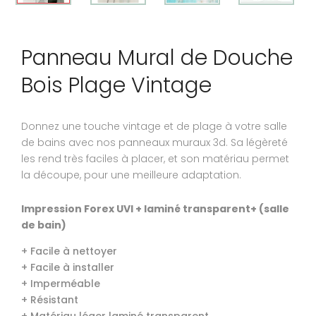
Panneau Mural de Douche
Bois Plage Vintage
Donnez une touche vintage et de plage à votre salle
de bains avec nos panneaux muraux 3d. Sa légèreté
les rend très faciles à placer, et son matériau permet
la découpe, pour une meilleure adaptation.
Impression Forex UVI + laminé transparent+ (salle
de bain)
+ Facile à nettoyer
+ Facile à installer
+ Imperméable
+ Résistant