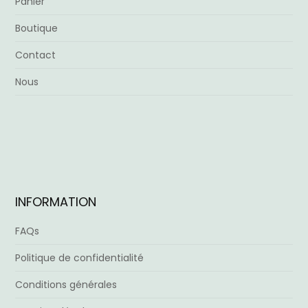
Panier
Boutique
Contact
Nous
INFORMATION
FAQs
Politique de confidentialité
Conditions générales