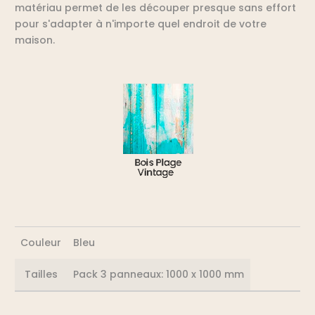
matériau permet de les découper presque sans effort
pour s'adapter à n'importe quel endroit de votre
maison.
Couleur
Bleu
Tailles
Pack 3 panneaux: 1000 x 1000 mm