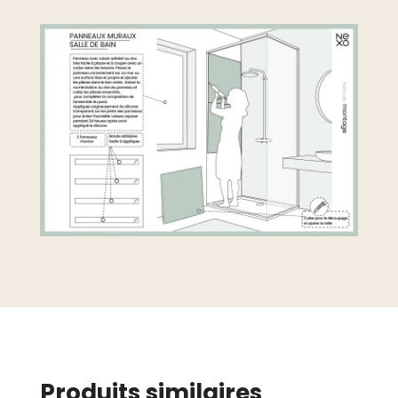
Produits similaires