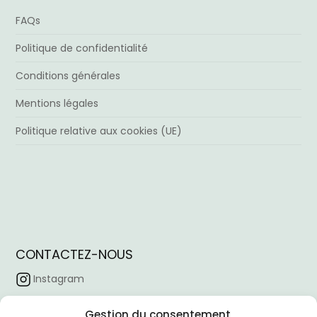
FAQs
Politique de confidentialité
Conditions générales
Mentions légales
Politique relative aux cookies (UE)
CONTACTEZ-NOUS
Instagram
Facebook
Gestion du consentement