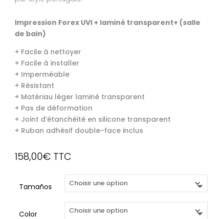
Impression Forex UVI + laminé transparent+ (salle
de bain)
+ Facile à nettoyer
+ Facile à installer
+ Imperméable
+ Résistant
+ Matériau léger laminé transparent
+ Pas de déformation
+ Joint d’étanchéité en silicone transparent
+ Ruban adhésif double-face inclus
158,00
€
TTC
Tamaños
Color