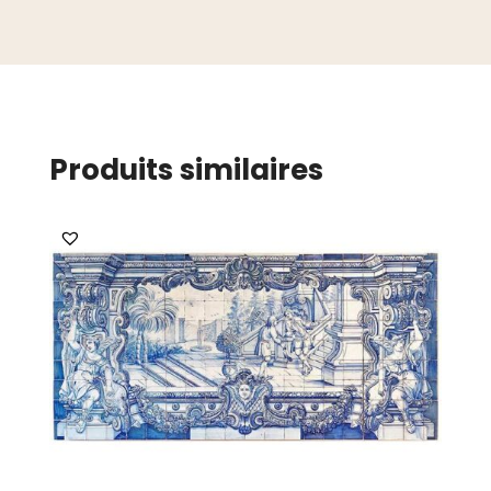
Produits similaires