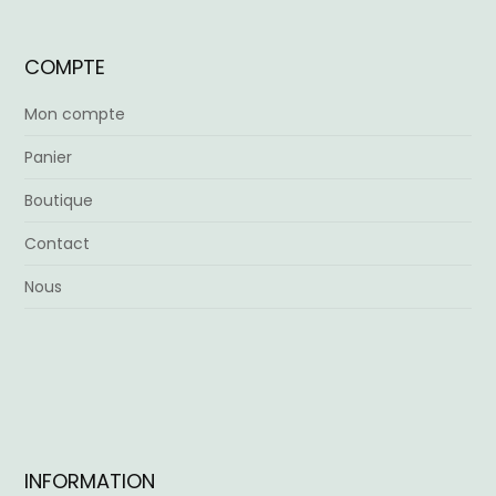
COMPTE
Mon compte
Panier
Boutique
Contact
Nous
INFORMATION