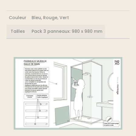
Couleur
Bleu, Rouge, Vert
Tailles
Pack 3 panneaux: 980 x 980 mm