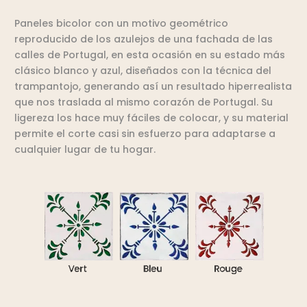
Paneles bicolor con un motivo geométrico
reproducido de los azulejos de una fachada de las
calles de Portugal, en esta ocasión en su estado más
clásico blanco y azul, diseñados con la técnica del
trampantojo, generando así un resultado hiperrealista
que nos traslada al mismo corazón de Portugal. Su
ligereza los hace muy fáciles de colocar, y su material
permite el corte casi sin esfuerzo para adaptarse a
cualquier lugar de tu hogar.