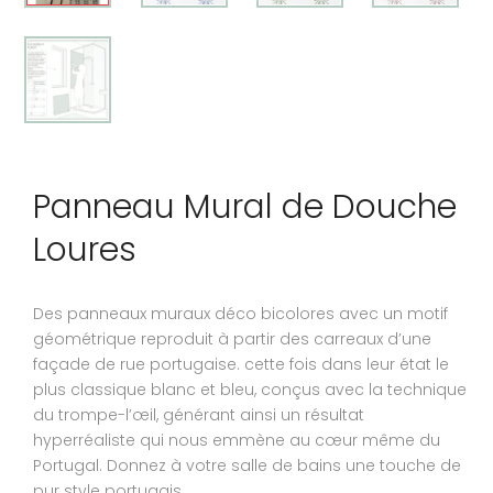
Panneau Mural de Douche
Loures
Des panneaux muraux déco bicolores avec un motif
géométrique reproduit à partir des carreaux d’une
façade de rue portugaise. cette fois dans leur état le
plus classique blanc et bleu, conçus avec la technique
du trompe-l’œil, générant ainsi un résultat
hyperréaliste qui nous emmène au cœur même du
Portugal. Donnez à votre salle de bains une touche de
pur style portugais.