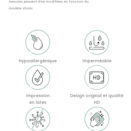
mesures peuvent être modifiées en fonction du
modèle choisi.
Hypoallergénique
Imperméable
Impression
Design original et qualité
en latex
HD