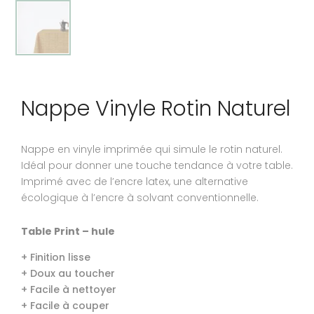
Nappe Vinyle Rotin Naturel
Nappe en vinyle imprimée qui simule le rotin naturel.
Idéal pour donner une touche tendance à votre table.
Imprimé avec de l’encre latex, une alternative
écologique à l’encre à solvant conventionnelle.
Table Print – hule
+ Finition lisse
+ Doux au toucher
+ Facile à nettoyer
+ Facile à couper