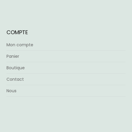
COMPTE
Mon compte
Panier
Boutique
Contact
Nous