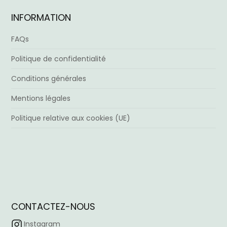
INFORMATION
FAQs
Politique de confidentialité
Conditions générales
Mentions légales
Politique relative aux cookies (UE)
CONTACTEZ-NOUS
Instagram