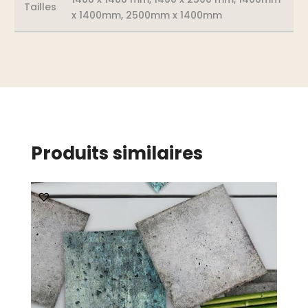
Tailles
x 1400mm, 2500mm x 1400mm
Produits similaires