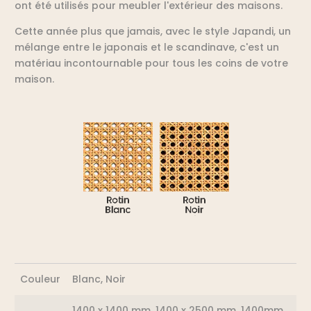
ont été utilisés pour meubler l'extérieur des maisons.
Cette année plus que jamais, avec le style Japandi, un
mélange entre le japonais et le scandinave, c'est un
matériau incontournable pour tous les coins de votre
maison.
Couleur
Blanc, Noir
1400 x 1400 mm, 1400 x 2500 mm, 1400mm