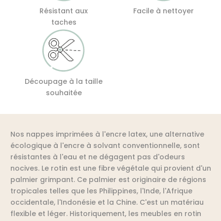
Résistant aux
Facile à nettoyer
taches
Découpage à la taille
souhaitée
Nos nappes imprimées à l'encre latex, une alternative
écologique à l'encre à solvant conventionnelle, sont
résistantes à l'eau et ne dégagent pas d'odeurs
nocives. Le rotin est une fibre végétale qui provient d'un
palmier grimpant. Ce palmier est originaire de régions
tropicales telles que les Philippines, l'Inde, l'Afrique
occidentale, l'Indonésie et la Chine. C'est un matériau
flexible et léger. Historiquement, les meubles en rotin