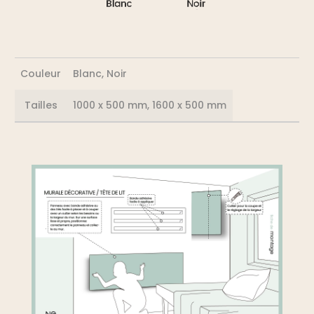
Couleur
Blanc, Noir
Tailles
1000 x 500 mm, 1600 x 500 mm