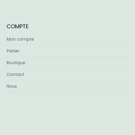
COMPTE
Mon compte
Panier
Boutique
Contact
Nous