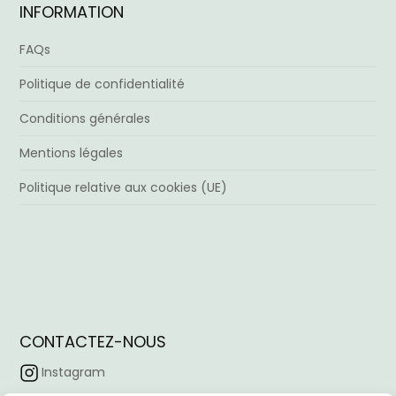
INFORMATION
FAQs
Politique de confidentialité
Conditions générales
Mentions légales
Politique relative aux cookies (UE)
CONTACTEZ-NOUS
Instagram