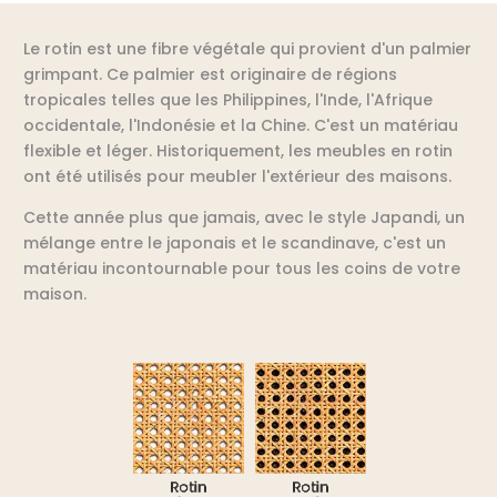
Le rotin est une fibre végétale qui provient d'un palmier
grimpant. Ce palmier est originaire de régions
tropicales telles que les Philippines, l'Inde, l'Afrique
occidentale, l'Indonésie et la Chine. C'est un matériau
flexible et léger. Historiquement, les meubles en rotin
ont été utilisés pour meubler l'extérieur des maisons.
Cette année plus que jamais, avec le style Japandi, un
mélange entre le japonais et le scandinave, c'est un
matériau incontournable pour tous les coins de votre
maison.