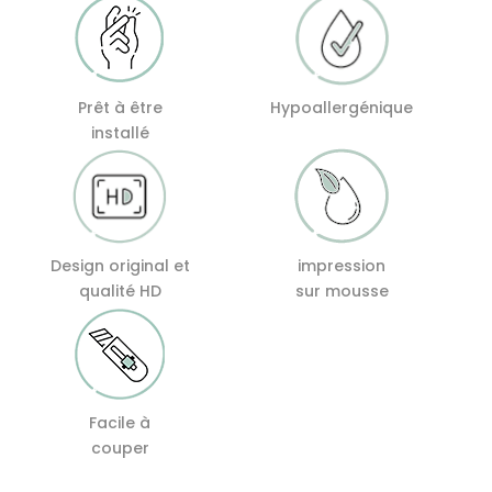
Prêt à être
Hypoallergénique
installé
Design original et
impression
qualité HD
sur mousse
Facile à
couper