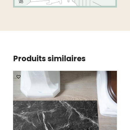
Produits similaires