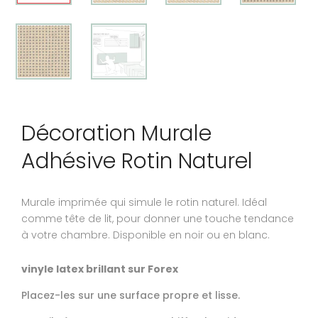
Décoration Murale
Adhésive Rotin Naturel
Murale imprimée qui simule le rotin naturel. Idéal
comme tête de lit, pour donner une touche tendance
à votre chambre. Disponible en noir ou en blanc.
vinyle latex brillant sur Forex
Placez-les sur une surface propre et lisse.