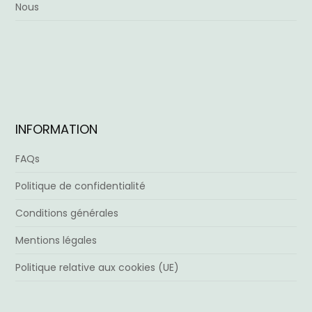
Nous
INFORMATION
FAQs
Politique de confidentialité
Conditions générales
Mentions légales
Politique relative aux cookies (UE)