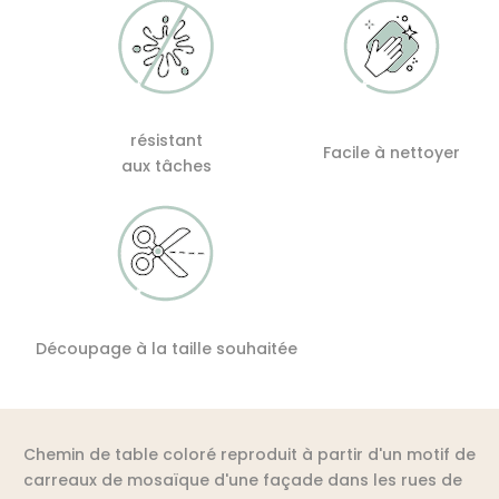
résistant
Facile à nettoyer
aux tâches
Découpage à la taille souhaitée
Chemin de table coloré reproduit à partir d'un motif de
carreaux de mosaïque d'une façade dans les rues de