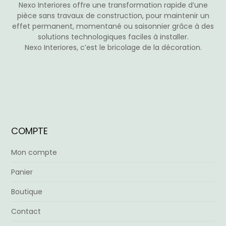
Nexo Interiores offre une transformation rapide d’une
pièce sans travaux de construction, pour maintenir un
effet permanent, momentané ou saisonnier grâce à des
solutions technologiques faciles à installer.
Nexo Interiores, c’est le bricolage de la décoration.
COMPTE
Mon compte
Panier
Boutique
Contact