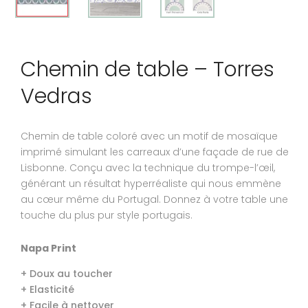
Chemin de table – Torres
Vedras
Chemin de table coloré avec un motif de mosaïque
imprimé simulant les carreaux d’une façade de rue de
Lisbonne. Conçu avec la technique du trompe-l’œil,
générant un résultat hyperréaliste qui nous emmène
au cœur même du Portugal. Donnez à votre table une
touche du plus pur style portugais.
Napa Print
+ Doux au toucher
+ Elasticité
+ Facile à nettoyer