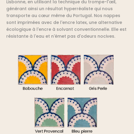
Lisbonne, en utilisant la technique du trompe-l'œil,
générant ainsi un résultat hyperréaliste qui nous
transporte au cœur même du Portugal. Nos nappes
sont imprimées avec de l'encre latex, une alternative
écologique à l'encre à solvant conventionnelle. Elle est
résistante à l'eau et n'émet pas d'odeurs nocives.