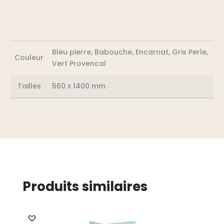
Bleu pierre, Babouche, Encarnat, Gris Perle,
Couleur
Vert Provencal
Tailles
560 x 1400 mm
Produits similaires