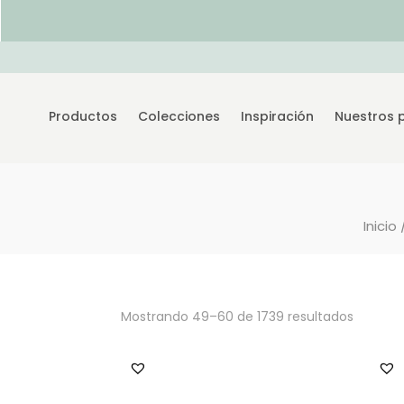
Productos
Colecciones
Inspiración
Nuestros 
Inicio
Mostrando 49–60 de 1739 resultados